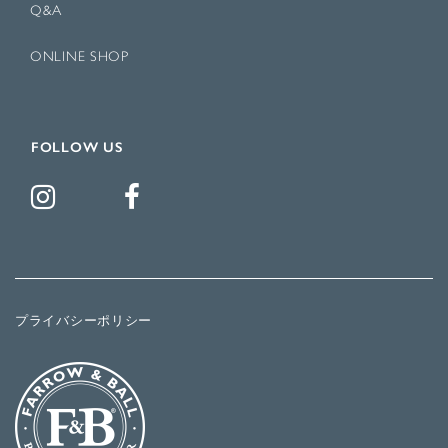
Q&A
ONLINE SHOP
FOLLOW US
プライバシーポリシー