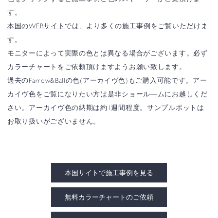
す。
本国のWEBサイト
では、より多くの施工事例をご覧いただけま
す。
モニターによって実際の色とは異なる場合がございます。必ず
カラーチャートをご依頼頂けますようお願い致します。
過去のFarrow&Ballの色(アーカイヴ色)もご購入可能です。アー
カイヴ色をご覧になりたい方は是非ショール―ムにお越しくだ
さい。アーカイヴ色の納期は約1週間程度。サンプルポットは
お取り扱いがございません。
本国サイトで施工事例を見る
無料カラーチャートのご依頼