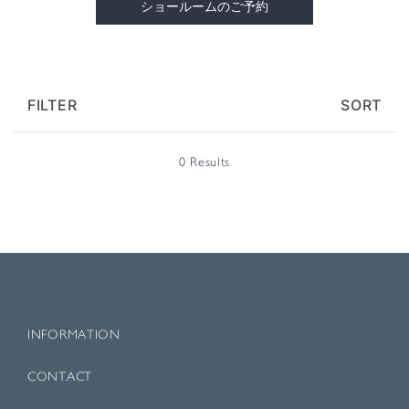
ショールームのご予約
FILTER
SORT
0 Results
INFORMATION
CONTACT