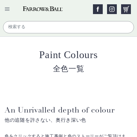
Paint Colours
全色一覧
An Unrivalled depth of colour
他の追随を許さない、奥行き深い色
色をクリックすると施工事例と色のストーリーがご覧頂けま