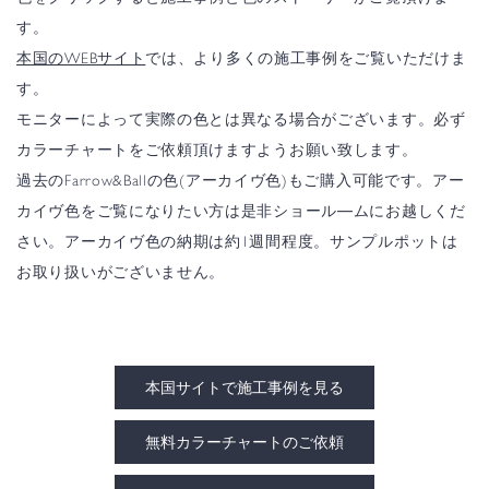
す。
本国のWEBサイト
では、より多くの施工事例をご覧いただけま
す。
モニターによって実際の色とは異なる場合がございます。必ず
カラーチャートをご依頼頂けますようお願い致します。
過去のFarrow&Ballの色(アーカイヴ色)もご購入可能です。アー
カイヴ色をご覧になりたい方は是非ショール―ムにお越しくだ
さい。アーカイヴ色の納期は約1週間程度。サンプルポットは
お取り扱いがございません。
本国サイトで施工事例を見る
無料カラーチャートのご依頼