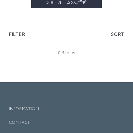
ショールームのご予約
FILTER
SORT
0 Results
INFORMATION
CONTACT