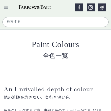
Paint Colours
全色一覧
An Unrivalled depth of colour
他の追随を許さない、奥行き深い色
色をクリックすると施工事例と色のストーリーがご覧頂けま