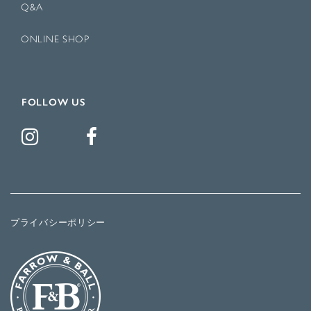
Q&A
ONLINE SHOP
FOLLOW US
プライバシーポリシー