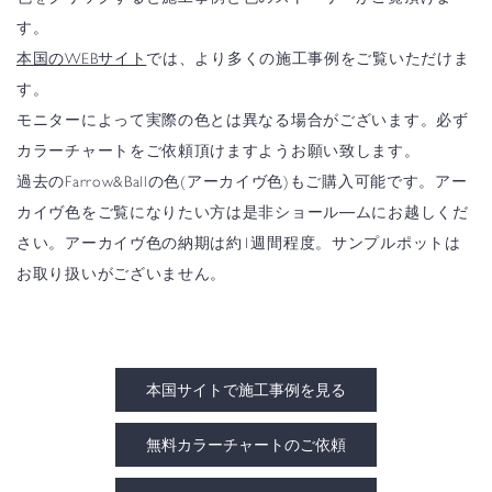
す。
本国のWEBサイト
では、より多くの施工事例をご覧いただけま
す。
モニターによって実際の色とは異なる場合がございます。必ず
カラーチャートをご依頼頂けますようお願い致します。
過去のFarrow&Ballの色(アーカイヴ色)もご購入可能です。アー
カイヴ色をご覧になりたい方は是非ショール―ムにお越しくだ
さい。アーカイヴ色の納期は約1週間程度。サンプルポットは
お取り扱いがございません。
本国サイトで施工事例を見る
無料カラーチャートのご依頼