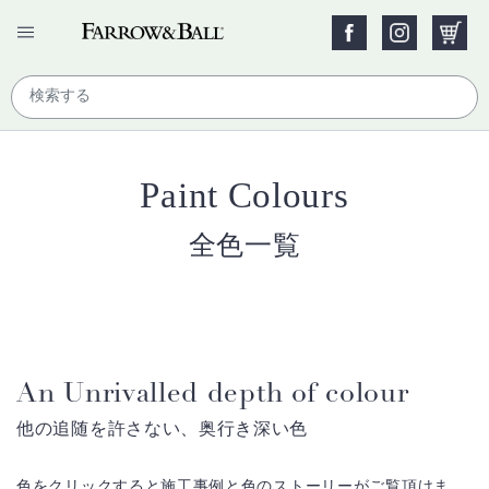
Paint Colours
全色一覧
An Unrivalled depth of colour
他の追随を許さない、奥行き深い色
色をクリックすると施工事例と色のストーリーがご覧頂けま