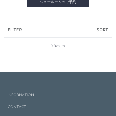
ショールームのご予約
FILTER
SORT
0 Results
INFORMATION
CONTACT