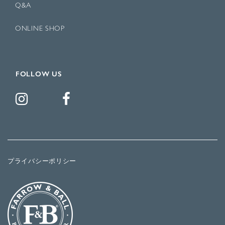
Q&A
ONLINE SHOP
FOLLOW US
プライバシーポリシー