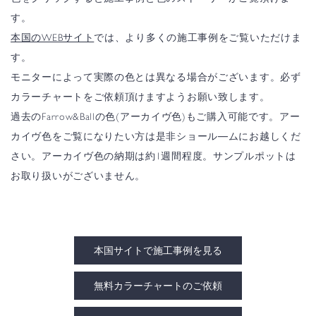
す。
本国のWEBサイト
では、より多くの施工事例をご覧いただけま
す。
モニターによって実際の色とは異なる場合がございます。必ず
カラーチャートをご依頼頂けますようお願い致します。
過去のFarrow&Ballの色(アーカイヴ色)もご購入可能です。アー
カイヴ色をご覧になりたい方は是非ショール―ムにお越しくだ
さい。アーカイヴ色の納期は約1週間程度。サンプルポットは
お取り扱いがございません。
本国サイトで施工事例を見る
無料カラーチャートのご依頼