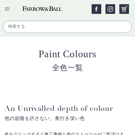
Paint Colours
全色一覧
An Unrivalled depth of colour
他の追随を許さない、奥行き深い色
色をクリックすると施工事例と色のストーリーがご覧頂けま