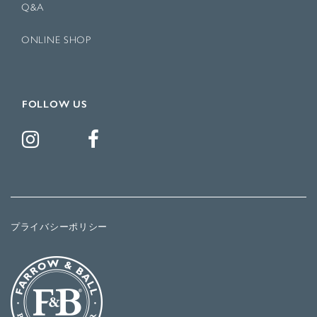
Q&A
ONLINE SHOP
FOLLOW US
プライバシーポリシー