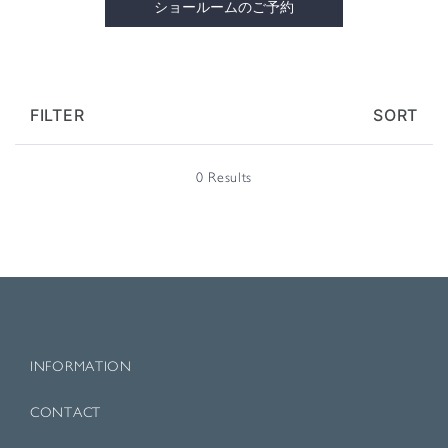
ショールームのご予約
FILTER
SORT
0 Results
INFORMATION
CONTACT