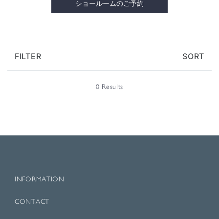
ショールームのご予約
FILTER
SORT
0 Results
INFORMATION
CONTACT