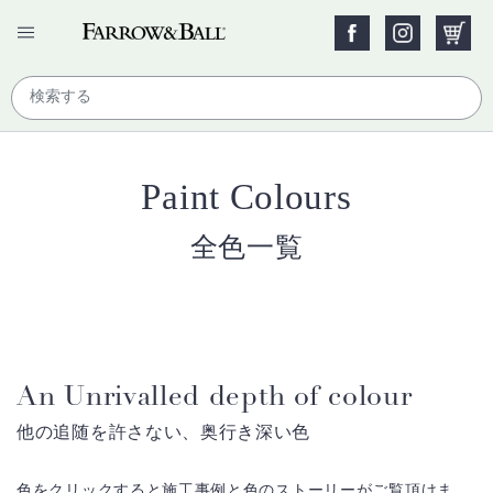
Paint Colours
全色一覧
An Unrivalled depth of colour
他の追随を許さない、奥行き深い色
色をクリックすると施工事例と色のストーリーがご覧頂けま