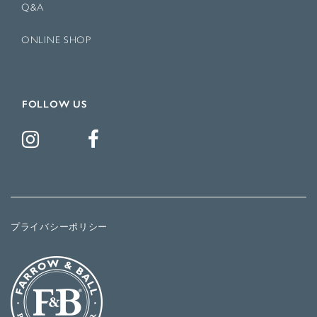
Q&A
ONLINE SHOP
FOLLOW US
プライバシーポリシー