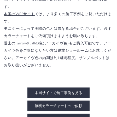
す。
本国のWEBサイト
では、より多くの施工事例をご覧いただけま
す。
モニターによって実際の色とは異なる場合がございます。必ず
カラーチャートをご依頼頂けますようお願い致します。
過去のFarrow&Ballの色(アーカイヴ色)もご購入可能です。アー
カイヴ色をご覧になりたい方は是非ショール―ムにお越しくだ
さい。アーカイヴ色の納期は約1週間程度。サンプルポットは
お取り扱いがございません。
本国サイトで施工事例を見る
無料カラーチャートのご依頼