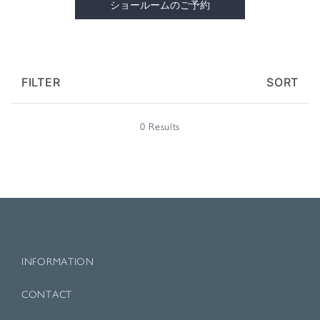
ショールームのご予約
FILTER
SORT
0 Results
INFORMATION
CONTACT