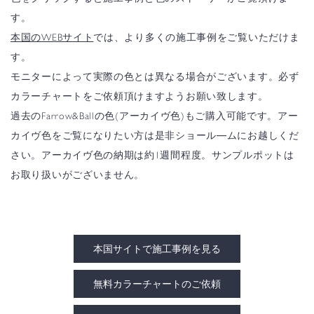
す。
本国のWEBサイト
では、より多くの施工事例をご覧いただけま
す。
モニターによって実際の色とは異なる場合がございます。必ず
カラーチャートをご依頼頂けますようお願い致します。
過去のFarrow&Ballの色(アーカイヴ色)もご購入可能です。アー
カイヴ色をご覧になりたい方は是非ショール―ムにお越しくだ
さい。アーカイヴ色の納期は約1週間程度。サンプルポットは
お取り扱いがございません。
本国サイトで施工事例を見る
無料カラーチャートのご依頼