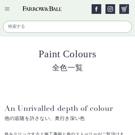
Paint Colours
全色一覧
An Unrivalled depth of colour
他の追随を許さない、奥行き深い色
色をクリックすると施工事例と色のストーリーがご覧頂けま