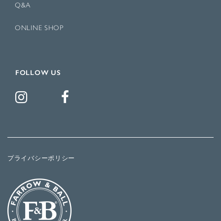
Q&A
ONLINE SHOP
FOLLOW US
プライバシーポリシー