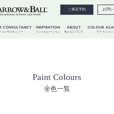
お問い
ご来店予約
R CONSULTANCY
INSPIRATION
ABOUT
COLOUR AC
ーコンサルタンシー
インスピレーション
私たちについて
ワークショッ
Paint Colours
全色一覧