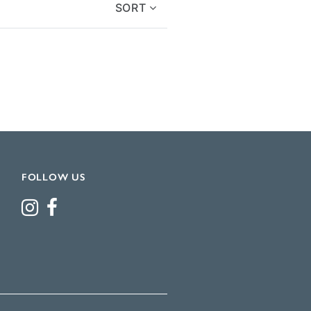
SORT
FOLLOW US