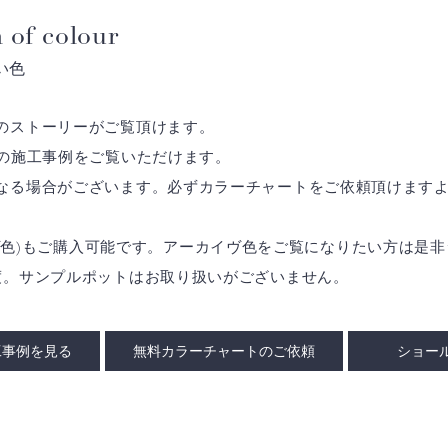
 of colour
い色
のストーリーがご覧頂けます。
の施工事例をご覧いただけます。
なる場合がございます。必ずカラーチャートをご依頼頂けます
アーカイヴ色)もご購入可能です。アーカイヴ色をご覧になりたい方は
度。サンプルポットはお取り扱いがございません。
工事例を見る
無料カラーチャートのご依頼
ショー