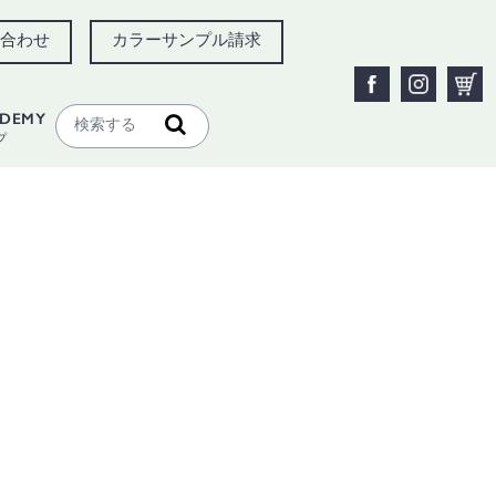
合わせ
カラーサンプル請求
ADEMY
プ