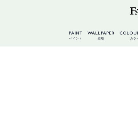
PAINT
WALLPAPER
COLOU
ペイント
壁紙
カラ