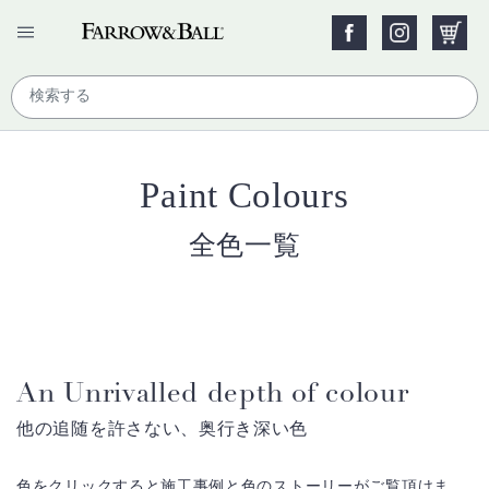
Paint Colours
全色一覧
An Unrivalled depth of colour
他の追随を許さない、奥行き深い色
色をクリックすると施工事例と色のストーリーがご覧頂けま