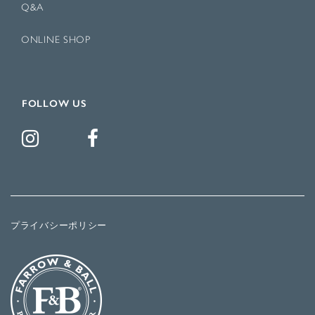
Q&A
ONLINE SHOP
FOLLOW US
プライバシーポリシー