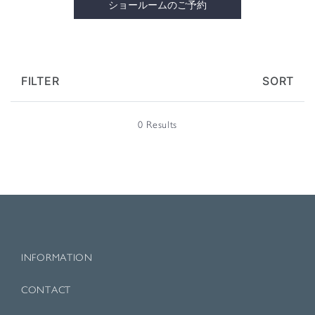
ショールームのご予約
FILTER
SORT
0 Results
INFORMATION
CONTACT